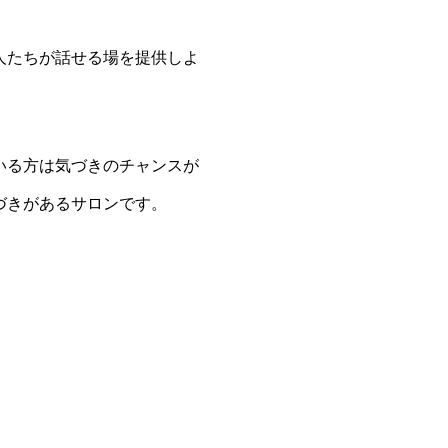
人たちが話せる場を提供しよ
いる方は気づきのチャンスが
づきがあるサロンです。