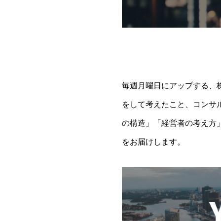
毎週月曜日にアップする、株
をして考えたこと、コンサ
の構造」「経営者の考え方
をお届けします。