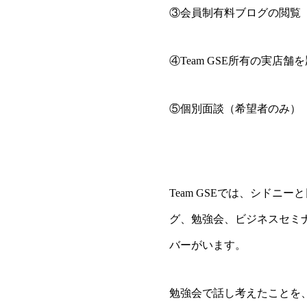
③会員制有料ブログの閲覧
④Team GSE所有の実店
⑤個別面談（希望者のみ）
Team GSEでは、シド
グ、勉強会、ビジネスセミ
バーがいます。
勉強会で話し考えたことを