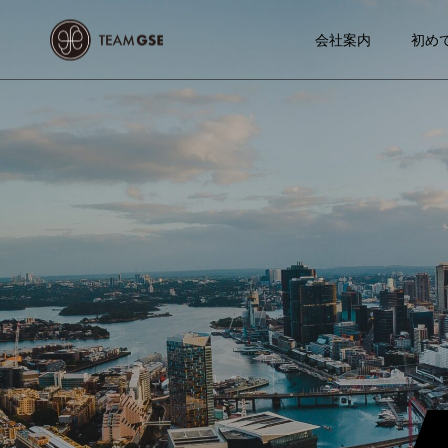
会社案内
初め