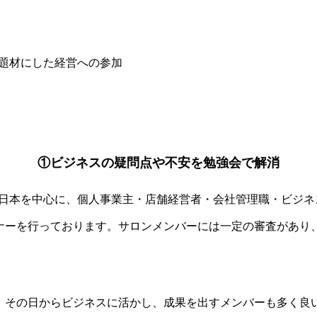
舗を題材にした経営への参加
①ビジネスの疑問点や不安を勉強会で解消
ニーと日本を中心に、個人事業主・店舗経営者・会社管理職・ビジ
ナーを行っております。サロンメンバーには一定の審査があり
、その日からビジネスに活かし、成果を出すメンバーも多く良