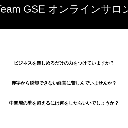
Team GSE オンラインサロ
ビジネスを楽しめるだけの力をつけていますか？
赤字から脱却できない経営に苦しんでいませんか？
中間層の壁を超えるには何をしたらいいでしょうか？