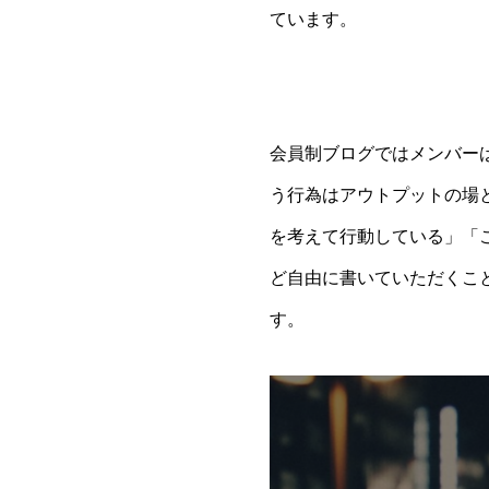
ています。
会員制ブログではメンバー
う行為はアウトプットの場
を考えて行動している」「
ど自由に書いていただくこ
す。