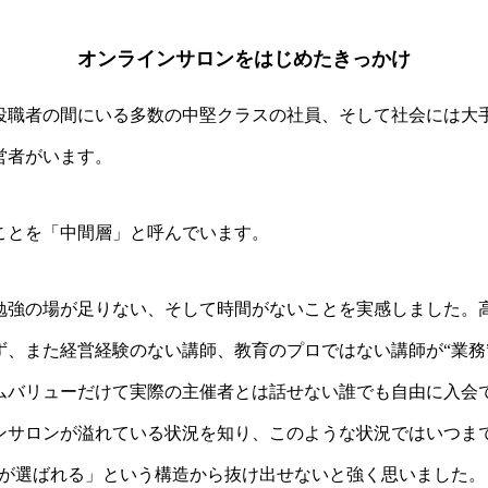
オンラインサロンをはじめたきっかけ
役職者の間にいる多数の中堅クラスの社員、そして社会には大
営者がいます。
ことを「中間層」と呼んでいます。
勉強の場が足りない、そして時間がないことを実感しました。
ず、また経営経験のない講師、教育のプロではない講師が“業務
ムバリューだけて実際の主催者とは話せない誰でも自由に入会で
ンサロンが溢れている状況を知り、このような状況ではいつま
人が選ばれる」という構造から抜け出せないと強く思いました。