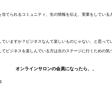
を当てられるコミュニティ、生の情報を伝え、実業をしている
。
していますか？ビジネスなんて楽しいものじゃない、と思って
してビジネスを楽しんでいる方は次のステージに行くための気
オンラインサロンの会員になったら、、
加