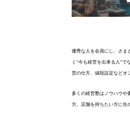
優秀な人を会員にし、さま
く“今も経営を出来る人”で
営の仕方、値段設定などオ
多くの経営塾はノウハウや
方、店舗を持ちたい方に生