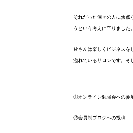
それだった個々の人に焦点
うという考えに至りました
皆さんは楽しくビジネスを
溢れているサロンです。そ
①オンライン勉強会への参
②会員制ブログへの投稿