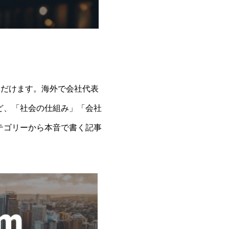
いただけます。海外で会社代表
ど、「社会の仕組み」「会社
テゴリーから本音で書く記事