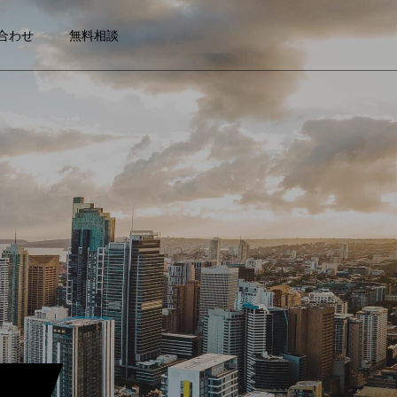
合わせ
無料相談