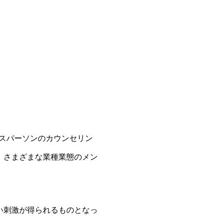
ネスパーソンのカウンセリン
、さまざまな業種業態のメン
い刺激が得られるものとなっ