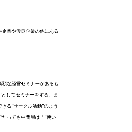
手企業や優良企業の他にある
高額な経営セミナーがあるも
”としてセミナーをする。ま
きる“サークル活動”のよう
でたっても中間層は「“使い