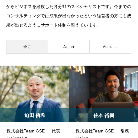
からビジネスを経験した各分野のスペシャリストです。今までの
コンサルティングでは成果が出なかったという経営者の方にも成
果が出せるようにサポート体制を整えています。
全て
Japan
Australia
迫田 侑希
佐本 裕樹
株式会社Team GSE 代表
株式会社Team GSE 常務