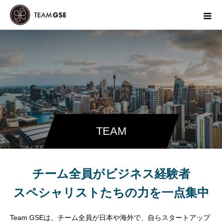
TEAM
チーム全員がビジネス経験者
スペシャリストたちの力を一点集中
Team GSEは、チーム全員が日本や海外で、自らスタートアップ