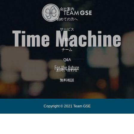
会社案内
初めての方へ
サービス
実績
チーム
Q&A
お問い合わせ
無料相談
Copyright © 2021 Team GSE