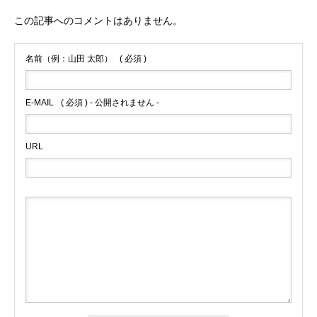
この記事へのコメントはありません。
名前（例：山田 太郎）
( 必須 )
E-MAIL
( 必須 ) - 公開されません -
URL