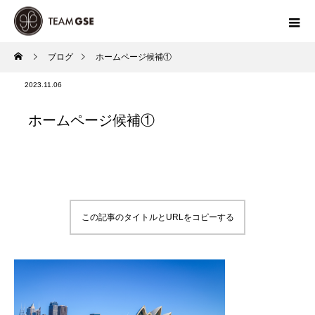
ブログ
ホームページ候補①
2023.11.06
ホームページ候補①
この記事のタイトルとURLをコピーする