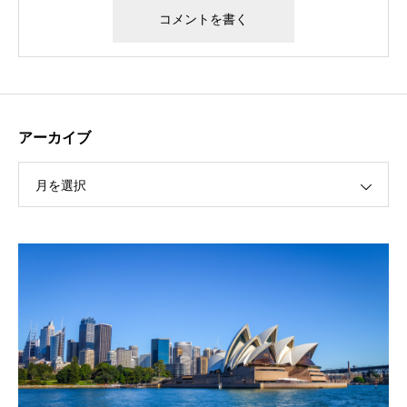
アーカイブ
月を選択