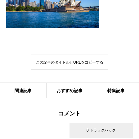
この記事のタイトルとURLをコピーする
関連記事
おすすめ記事
特集記事
コメント
0 コメント
0 トラックバック