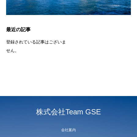
最近の記事
登録されている記事はございま
せん。
株式会社Team GSE
会社案内