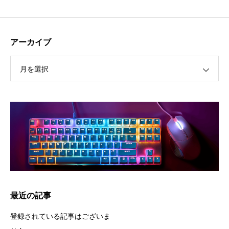
アーカイブ
月を選択
最近の記事
登録されている記事はございま