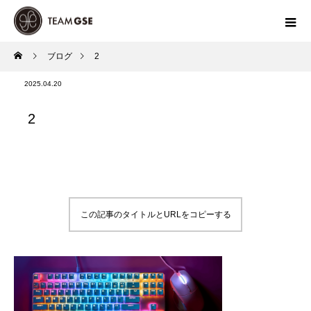
ブログ
2
2025.04.20
2
この記事のタイトルとURLをコピーする