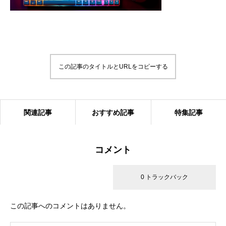
この記事のタイトルとURLをコピーする
関連記事
おすすめ記事
特集記事
コメント
0 コメント
0 トラックバック
この記事へのコメントはありません。