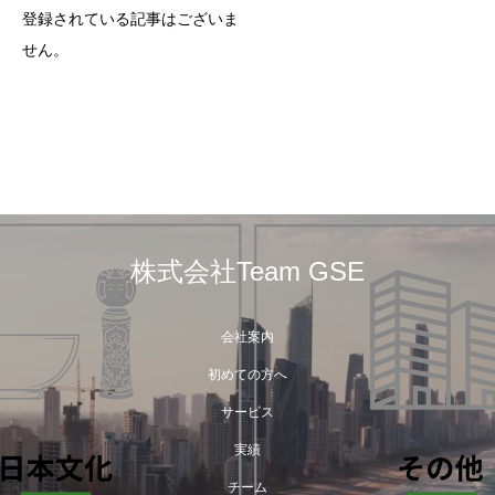
登録されている記事はございま
せん。
株式会社Team GSE
会社案内
初めての方へ
サービス
実績
チーム