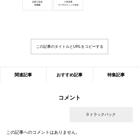
この記事のタイトルとURLをコピーする
関連記事
おすすめ記事
特集記事
コメント
21 コメント
0 トラックバック
この記事へのコメントはありません。