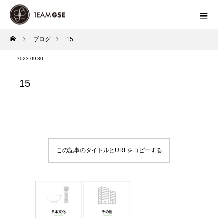
ブログ
15
2023.09.30
15
この記事のタイトルとURLをコピーする