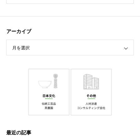
アーカイブ
月を選択
最近の記事