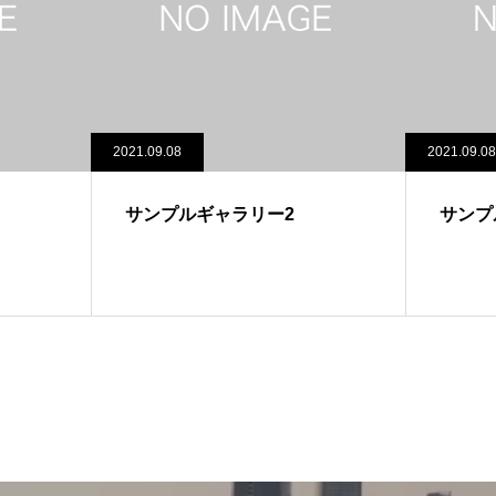
2021.09.08
2021.09.08
サンプルギャラリー2
サンプ