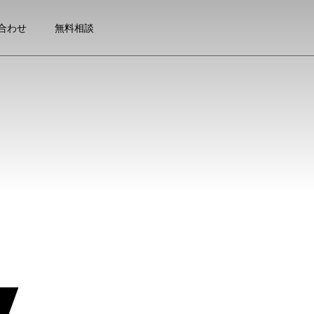
合わせ
無料相談