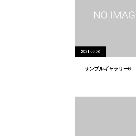
2021.09.08
サンプルギャラリー6