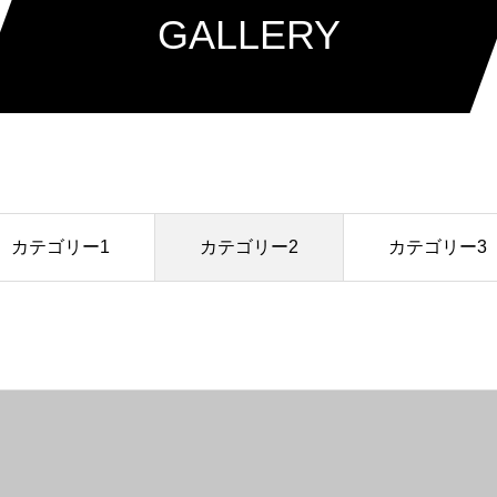
GALLERY
カテゴリー1
カテゴリー2
カテゴリー3