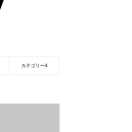
カテゴリー4