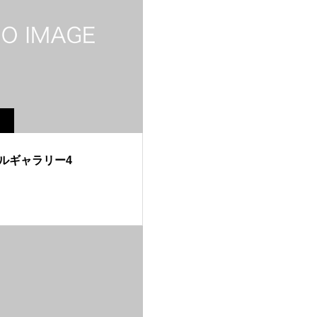
ルギャラリー4