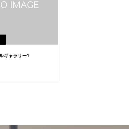
ルギャラリー1