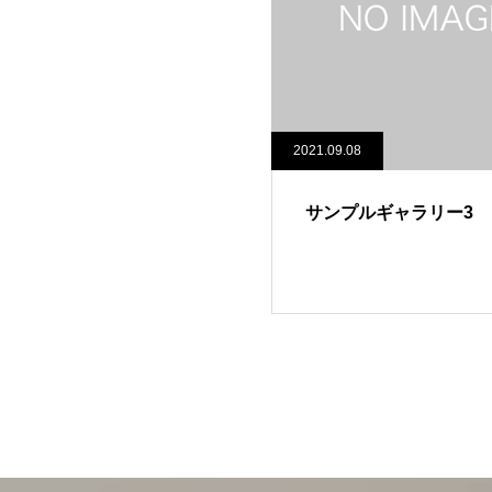
2021.09.08
サンプルギャラリー3