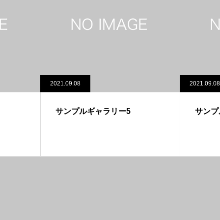
2021.09.08
2021.09.08
サンプルギャラリー5
サンプ